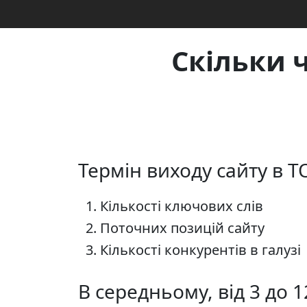
Скільки 
Термін виходу сайту в Т
Кількості ключових слів
Поточних позицій сайту
Кількості конкурентів в галузі
В середньому, від 3 до 1