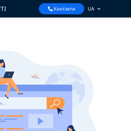
ТІ
Контакти