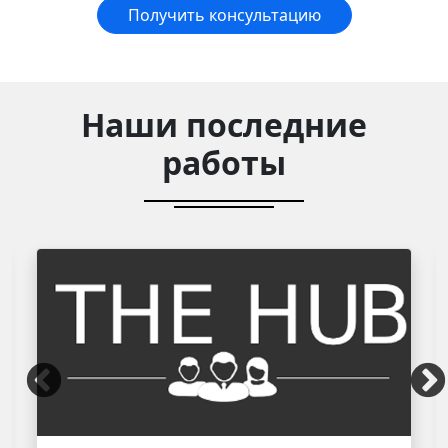
Получить консультацию
Наши последние
работы