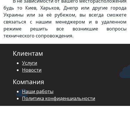
В не зависимости от вашего месторасположения
будь то Киев, Харьков, Днепр или другие города
Украины или за её рубежом, вы всегда сможете
связаться с нашим менеджером и в удаленном
режиме решить все возникшие вопросы
технического сопровождения.
Клиентам
Услуги
Новости
Компания
Наши работы
Политика конфиденциальности
Присоединяйтесь к нашему
сообществу