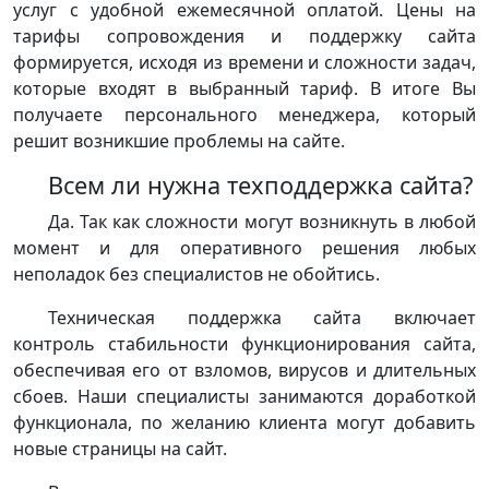
услуг с удобной ежемесячной оплатой. Цены на
тарифы сопровождения и поддержку сайта
формируется, исходя из времени и сложности задач,
которые входят в выбранный тариф. В итоге Вы
получаете персонального менеджера, который
решит возникшие проблемы на сайте.
Всем ли нужна техподдержка сайта?
Да. Так как сложности могут возникнуть в любой
момент и для оперативного решения любых
неполадок без специалистов не обойтись.
Техническая поддержка сайта включает
контроль стабильности функционирования сайта,
обеспечивая его от взломов, вирусов и длительных
сбоев. Наши специалисты занимаются доработкой
функционала, по желанию клиента могут добавить
новые страницы на сайт.