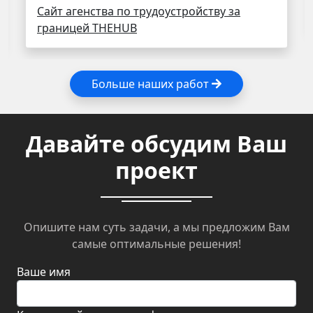
Сайт агенства по трудоустройству за
границей THEHUB
Больше наших работ
Давайте обсудим Ваш
проект
Опишите нам суть задачи, а мы предложим Вам
самые оптимальные решения!
Ваше имя