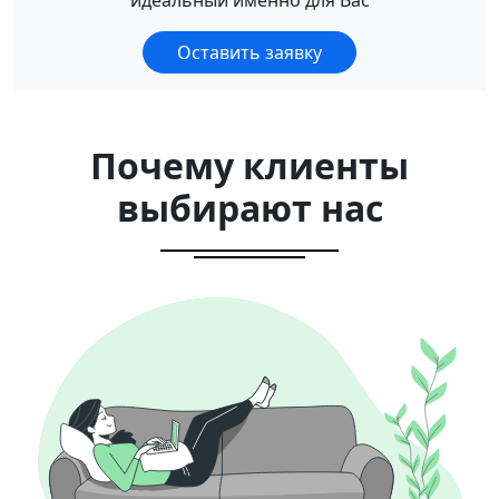
идеальный именно для Вас
Оставить заявку
Почему клиенты
выбирают нас