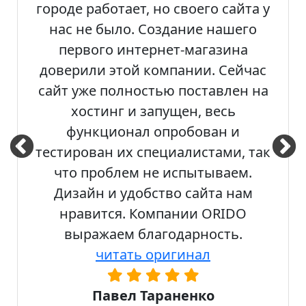
городе работает, но своего сайта у
нас не было. Создание нашего
первого интернет-магазина
доверили этой компании. Сейчас
сайт уже полностью поставлен на
хостинг и запущен, весь
функционал опробован и
тестирован их специалистами, так
что проблем не испытываем.
Дизайн и удобство сайта нам
нравится. Компании ORIDO
выражаем благодарность.
читать оригинал
Павел Тараненко