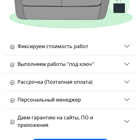
Фиксируем стоимость работ
Выполняем работы "под ключ"
Рассрочка (Поэтапная оплата)
Персональный менеджер
Даем гарантию на сайты, ПО и
приложения