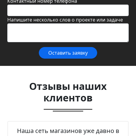
Контактный номер телефона
Напишите несколько слов о проекте или задаче
Оставить заявку
Отзывы наших
клиентов
Наша сеть магазинов уже давно в