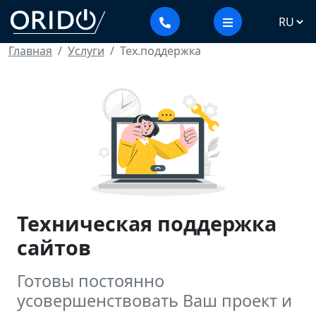
Главная
Услуги
Тех.поддержка
Техническая поддержка
сайтов
Готовы постоянно
усовершенствовать Ваш проект и