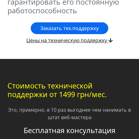
гарантировать его постоянную
работоспособность
Заказать тех.поддержку
Цены на техническую поддержку
Стоимость технической
поддержки от 1499 грн/мес.
Это, примерно, в 10 раз выгоднее чем нанимать в
штат веб-мастера
Бесплатная консультация