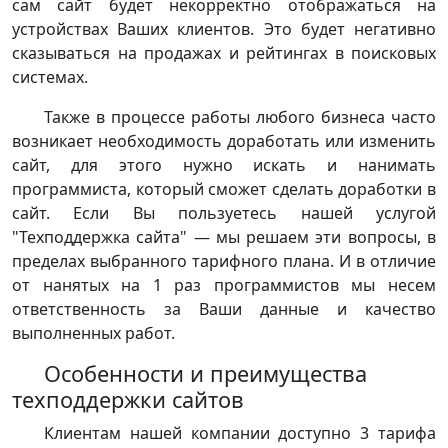
сам сайт будет некорректно отображаться на
устройствах Ваших клиентов. Это будет негативно
сказываться на продажах и рейтингах в поисковых
системах.
Также в процессе работы любого бизнеса часто
возникает необходимость доработать или изменить
сайт, для этого нужно искать и нанимать
программиста, который сможет сделать доработки в
сайт. Если Вы пользуетесь нашей услугой
"Техподдержка сайта" — мы решаем эти вопросы, в
пределах выбранного тарифного плана. И в отличие
от нанятых на 1 раз программистов мы несем
ответственность за Ваши данные и качество
выполненных работ.
Особенности и преимущества
техподдержки сайтов
Клиентам нашей компании доступно 3 тарифа