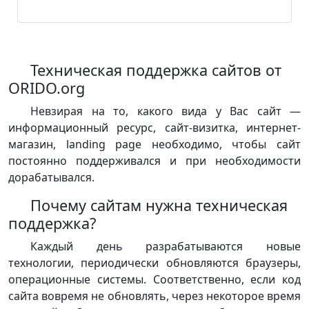
Техническая поддержка сайтов от
ORIDO.org
Невзирая на то, какого вида у Вас сайт —
информационный ресурс, сайт-визитка, интернет-
магазин, landing page необходимо, чтобы сайт
постоянно поддерживался и при необходимости
дорабатывался.
Почему сайтам нужна техническая
поддержка?
Каждый день разрабатываются новые
технологии, периодически обновляются браузеры,
операционные системы. Соответственно, если код
сайта вовремя не обновлять, через некоторое время